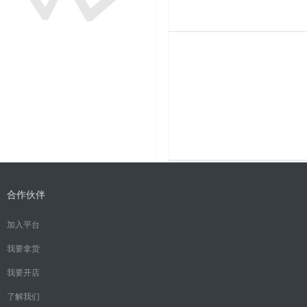
合作伙伴
加入平台
我要拿货
我要开店
了解我们